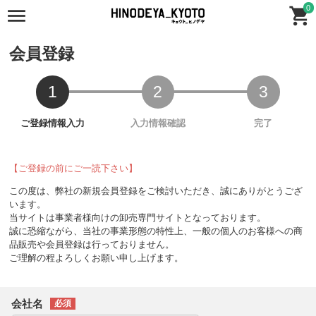
0
会員登録
【ご登録の前にご一読下さい】
この度は、弊社の新規会員登録をご検討いただき、誠にありがとうござ
います。
当サイトは事業者様向けの卸売専門サイトとなっております。
誠に恐縮ながら、当社の事業形態の特性上、一般の個人のお客様への商
品販売や会員登録は行っておりません。
ご理解の程よろしくお願い申し上げます。
会社名