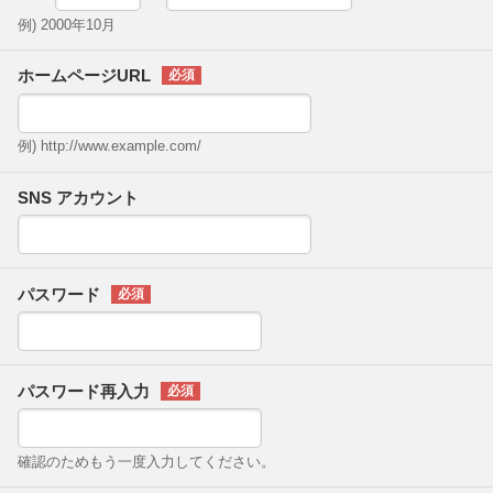
例) 2000年10月
ホームページURL
例) http://www.example.com/
SNS アカウント
パスワード
パスワード再入力
確認のためもう一度入力してください。