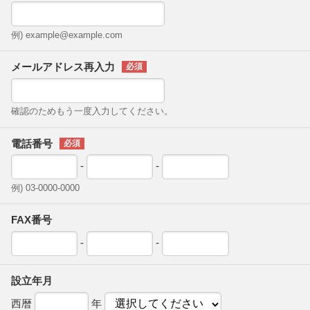
例) example@example.com
メールアドレス再入力
確認のためもう一度入力してください。
電話番号
-
-
例) 03-0000-0000
FAX番号
-
-
設立年月
西暦
年